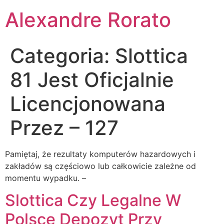
Ir
Alexandre Rorato
para
o
conteúdo
Categoria:
Slottica
81 Jest Oficjalnie
Licencjonowana
Przez – 127
Pamiętaj, że rezultaty komputerów hazardowych i
zakładów są częściowo lub całkowicie zależne od
momentu wypadku. –
Slottica Czy Legalne W
Polsce Depozyt Przy