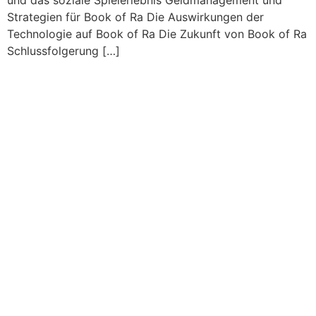
und das soziale Spielerlebnis Geldmanagement und
Strategien für Book of Ra Die Auswirkungen der
Technologie auf Book of Ra Die Zukunft von Book of Ra
Schlussfolgerung […]