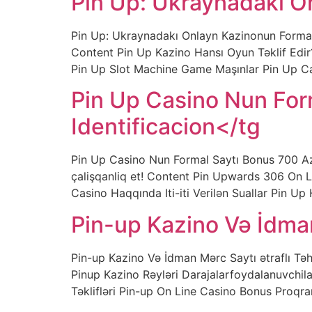
Pin Up: Ukraynadakı O
Pin Up: Ukraynadakı Onlayn Kazinonun Formal 
Content Pin Up Kazino Hansı Oyun Təklif Edi
Pin Up Slot Machine Game Maşınlar Pin Up C
Pin Up Casino Nun For
Identificacion</tg
Pin Up Casino Nun Formal Saytı Bonus 700 Azn
çalişqanliq et! Content Pin Upwards 306 On L
Casino Haqqında Iti-iti Verilən Suallar Pin U
Pin-up Kazino Və İdman
Pin-up Kazino Və İdman Mərc Saytı ətraflı Tə
Pinup Kazino Rəyləri Darajalarfoydalanuvchi
Təklifləri Pin-up On Line Casino Bonus Proqr