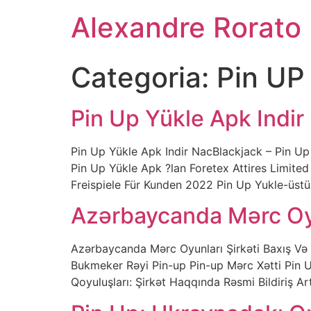
Ir
Alexandre Rorato
para
o
conteúdo
Categoria:
Pin UP
Pin Up Yükle Apk Indir
Pin Up Yükle Apk Indir NacBlackjack – Pin Up
Pin Up Yükle Apk ?lan Foretex Attires Limite
Freispiele Für Kunden 2022 Pin Up Yukle-üstün
Azərbaycanda Mərc Oyun
Azərbaycanda Mərc Oyunları Şirkəti Baxış Və
Bukmeker Rəyi Pin-up Pin-up Mərc Xətti Pin 
Qoyuluşları: Şirkət Haqqında Rəsmi Bildiriş A