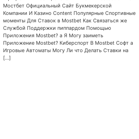
Мостбет Официальный Сайт Букмекерской
Компании И Казино Content Популярные Спортивные
моменты Для Ставок в Mostbet Как Связаться же
Службой Поддержки пиппардом Помощью
Приложения Mostbet? а Я Могу заиметь
Приложение Mostbet? Киберспорт В Mostbet Софт а
Игровые Автоматы Могу Ли что Делать Ставки на
[…]