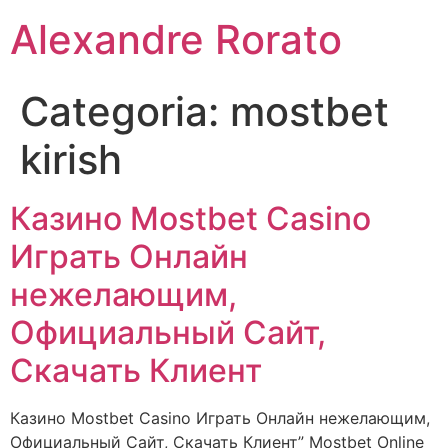
Ir
Alexandre Rorato
para
o
conteúdo
Categoria:
mostbet
kirish
Казино Mostbet Casino
Играть Онлайн
нежелающим,
Официальный Сайт,
Скачать Клиент
Казино Mostbet Casino Играть Онлайн нежелающим,
Официальный Сайт, Скачать Клиент” Mostbet Online