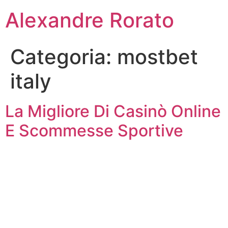
Ir
Alexandre Rorato
para
o
conteúdo
Categoria:
mostbet
italy
La Migliore Di Casinò Online
E Scommesse Sportive