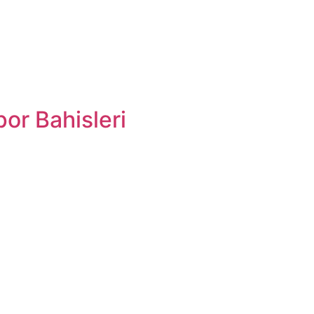
por Bahisleri