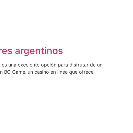
res argentinos
es una excelente opción para disfrutar de un
 en BC Game‚ un casino en línea que ofrece