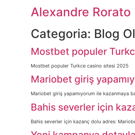
Ir
Alexandre Rorato
para
o
conteúdo
Categoria:
Blog O
Mostbet populer Turkc
Mostbet populer Turkce casino sitesi 2025
Mariobet giriş yapamı
Mariobet giriş yapamıyorum ile kazanmaya b
Bahis severler için ka
Bahis severler için kazanç dolu adres: Mariob
Yeni kampanya detaylar