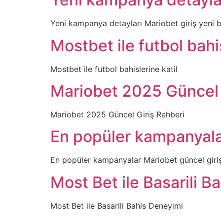
Yeni kampanya detayları Mariobet giriş yeni b
Mostbet ile futbol bahis
Mostbet ile futbol bahislerine katil
Mariobet 2025 Güncel 
Mariobet 2025 Güncel Giriş Rehberi
En popüler kampanyalar
En popüler kampanyalar Mariobet güncel giriş
Most Bet ile Basarili B
Most Bet ile Basarili Bahis Deneyimi