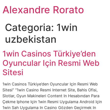
Ir
Alexandre Rorato
para
o
conteúdo
Categoria:
1win
uzbekistan
1win Casinos Türkiye’den
Oyuncular Için Resmi Web
Sitesi
1win Casinos Türkiye’den Oyuncular Için Resmi Web
Sitesi” “1win Casino Resmi Internet Site, Bahis Ofisi,
Slotlar, Oyun Makineleri Content In Hesabından Para
Çekme Iphone Için 1win Resmi Uygulama Android Için
1win Sah Uygulama In Casino Gözden Geçirmek In