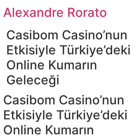
Ir
Alexandre Rorato
para
o
conteúdo
Casibom Casino’nun
Etkisiyle Türkiye’deki
Online Kumarın
Geleceği
Casibom Casino’nun
Etkisiyle Türkiye’deki
Online Kumarın