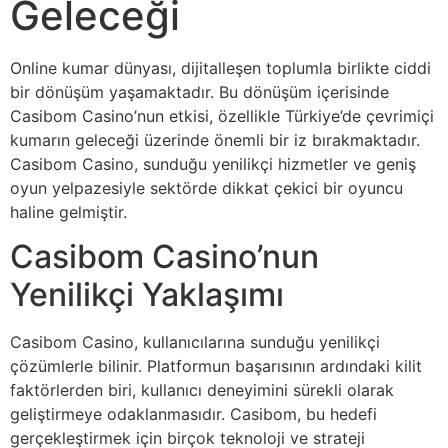
Geleceği
Online kumar dünyası, dijitalleşen toplumla birlikte ciddi
bir dönüşüm yaşamaktadır. Bu dönüşüm içerisinde
Casibom Casino’nun etkisi, özellikle Türkiye’de çevrimiçi
kumarın geleceği üzerinde önemli bir iz bırakmaktadır.
Casibom Casino, sunduğu yenilikçi hizmetler ve geniş
oyun yelpazesiyle sektörde dikkat çekici bir oyuncu
haline gelmiştir.
Casibom Casino’nun
Yenilikçi Yaklaşımı
Casibom Casino, kullanıcılarına sunduğu yenilikçi
çözümlerle bilinir. Platformun başarısının ardındaki kilit
faktörlerden biri, kullanıcı deneyimini sürekli olarak
geliştirmeye odaklanmasıdır. Casibom, bu hedefi
gerçekleştirmek için birçok teknoloji ve strateji