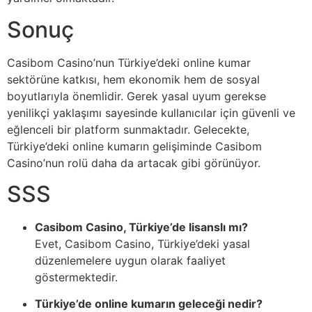
Sonuç
Casibom Casino’nun Türkiye’deki online kumar
sektörüne katkısı, hem ekonomik hem de sosyal
boyutlarıyla önemlidir. Gerek yasal uyum gerekse
yenilikçi yaklaşımı sayesinde kullanıcılar için güvenli ve
eğlenceli bir platform sunmaktadır. Gelecekte,
Türkiye’deki online kumarın gelişiminde Casibom
Casino’nun rolü daha da artacak gibi görünüyor.
SSS
Casibom Casino, Türkiye’de lisanslı mı?
Evet, Casibom Casino, Türkiye’deki yasal
düzenlemelere uygun olarak faaliyet
göstermektedir.
Türkiye’de online kumarın geleceği nedir?