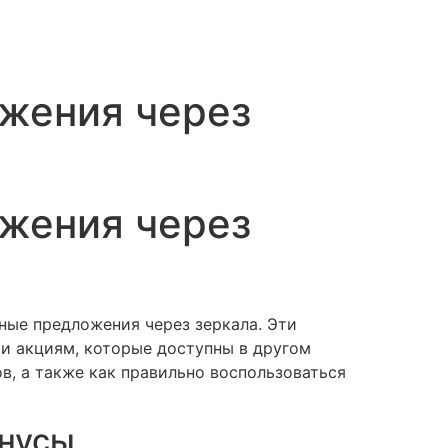
ожения через
ожения через
ные предложения через зеркала. Эти
 и акциям, которые доступны в другом
в, а также как правильно воспользоваться
онусы