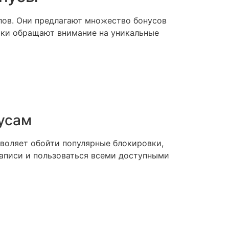
лов. Они предлагают множество бонусов
оки обращают внимание на уникальные
усам
зволяет обойти популярные блокировки,
записи и пользоваться всеми доступными