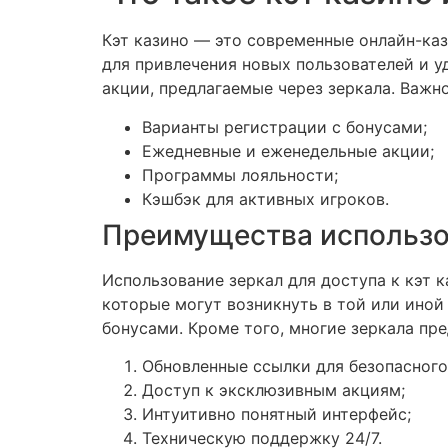
Кэт казино — это современные онлайн-ка
для привлечения новых пользователей и 
акции, предлагаемые через зеркала. Важно
Варианты регистрации с бонусами;
Ежедневные и еженедельные акции;
Программы лояльности;
Кэшбэк для активных игроков.
Преимущества использов
Использование зеркал для доступа к кэт 
которые могут возникнуть в той или иной
бонусами. Кроме того, многие зеркала пре
Обновленные ссылки для безопасного
Доступ к эксклюзивным акциям;
Интуитивно понятный интерфейс;
Техническую поддержку 24/7.