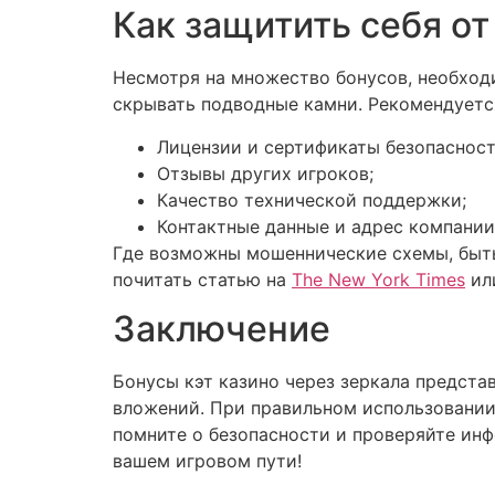
Как защитить себя о
Несмотря на множество бонусов, необход
скрывать подводные камни. Рекомендует
Лицензии и сертификаты безопасност
Отзывы других игроков;
Качество технической поддержки;
Контактные данные и адрес компании
Где возможны мошеннические схемы, быть
почитать статью на
The New York Times
или
Заключение
Бонусы кэт казино через зеркала предст
вложений. При правильном использовании 
помните о безопасности и проверяйте инф
вашем игровом пути!