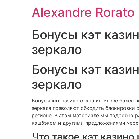
Ir
Alexandre Rorato
para
o
conteúdo
Бонусы кэт кази
зеркало
Бонусы кэт кази
зеркало
Бонусы кэт казино становятся все более 
зеркала позволяют обходить блокировки с
регионе. В этом материале мы подробно р
кэшбэком и другими предложениями через
Что такое кэт казино