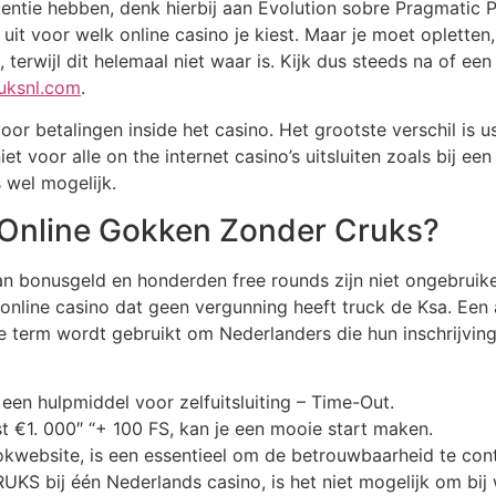
entie hebben, denk hierbij aan Evolution sobre Pragmatic Pl
uit voor welk online casino je kiest. Maar je moet opletten,
terwijl dit helemaal niet waar is. Kijk dus steeds na of e
uksnl.com
.
oor betalingen inside het casino. Het grootste verschil is us
iet voor alle on the internet casino’s uitsluiten zoals bij e
 wel mogelijk.
 Online Gokken Zonder Cruks?
n bonusgeld en honderden free rounds zijn niet ongebruikel
n online casino dat geen vergunning heeft truck de Ksa. Ee
 term wordt gebruikt om Nederlanders die hun inschrijving 
een hulpmiddel voor zelfuitsluiting – Time-Out.
 €1. 000″ “+ 100 FS, kan je een mooie start maken.
okwebsite, is een essentieel om de betrouwbaarheid te cont
RUKS bij één Nederlands casino, is het niet mogelijk om bij