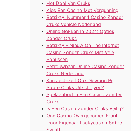
Het Doel Van Cruks
Kies Een Casino Met Vergunning
Betsixty: Nummer 1 Casino Zonder
Cruks Vehicle Nederland
Online Gokken In 2024: Opties
Zonder Cruks
Betsixty – Nieuw On The Internet
Casino Zonder Cruks Met Vele
Bonussen
Betrouwbaar Online Casino Zonder
Cruks Nederland
Kan Je Jezelf Ook Gewoon Bij
Sobre Cruks Uitschrijven?
Spelaanbod In Een Casino Zonder
Cruks
Is Een Casino Zonder Cruks Veilig?
One Casino Overgenomen Front
Door Eigenaar Luckycasino Sobre
Swintt