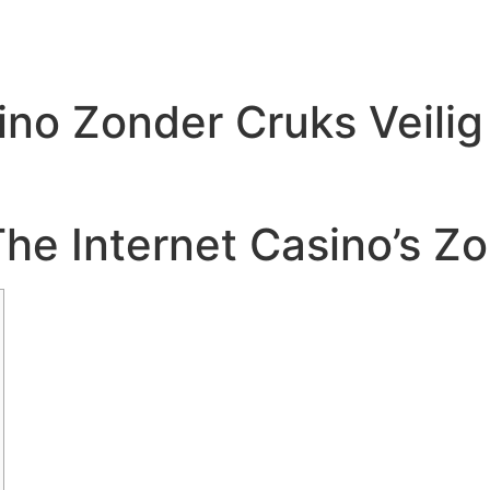
ino Zonder Cruks Veilig
he Internet Casino’s Z