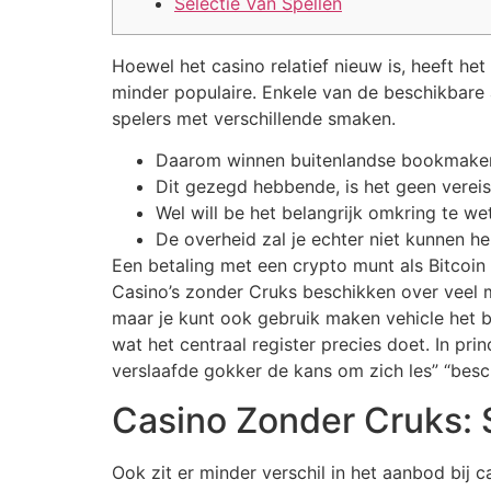
Selectie Van Spellen
Hoewel het casino relatief nieuw is, heeft he
minder populaire. Enkele van de beschikbare 
spelers met verschillende smaken.
Daarom winnen buitenlandse bookmakers
Dit gezegd hebbende, is het geen vereist
Wel will be het belangrijk omkring te w
De overheid zal je echter niet kunnen h
Een betaling met een crypto munt als Bitcoin
Casino’s zonder Cruks beschikken over veel m
maar je kunt ook gebruik maken vehicle het b
wat het centraal register precies doet. In pr
verslaafde gokker de kans om zich les” “bes
Casino Zonder Cruks: 
Ook zit er minder verschil in het aanbod bij 