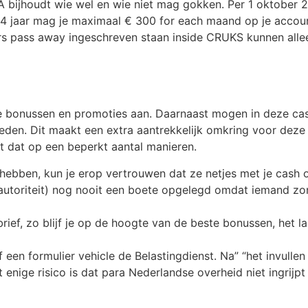
A bijhoudt wie wel en wie niet mag gokken. Per 1 oktober 20
 24 jaar mag je maximaal € 300 for each maand op je accoun
ers pass away ingeschreven staan inside CRUKS kunnen alle
ke bonussen en promoties aan. Daarnaast mogen in deze 
en. Dit maakt een extra aantrekkelijk omkring voor deze ca
at dat op een beperkt aantal manieren.
 hebben, kun je erop vertrouwen dat ze netjes met je cash
elautoriteit) nog nooit een boete opgelegd omdat iemand z
rief, zo blijf je op de hoogte van de beste bonussen, het l
 een formulier vehicle de Belastingdienst. Na” “het invulle
enige risico is dat para Nederlandse overheid niet ingrijpt