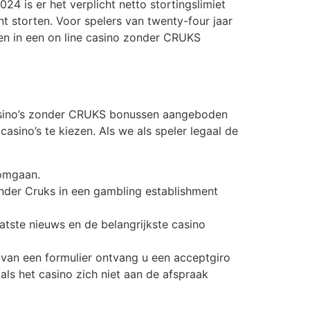
24 is er het verplicht netto stortingslimiet
t storten. Voor spelers van twenty-four jaar
en in een on line casino zonder CRUKS
casino’s zonder CRUKS bonussen aangeboden
sino’s te kiezen. Als we als speler legaal de
 omgaan.
onder Cruks in een gambling establishment
aatste nieuws en de belangrijkste casino
n van een formulier ontvang u een acceptgiro
 als het casino zich niet aan de afspraak