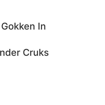
 Gokken In
onder Cruks