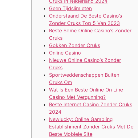
Cruks In Nederland 2024
Geen Tijdslimieten
Onderstaand De Beste Casino’s
Zonder Cruks Top 5 Van 2023
Beste Some Online Casino’s Zonder
Cruks
Gokken Zonder Cruks
Online Casino
Nieuwe Online Casino’s Zonder
Cruks
Sportweddenschappen Buiten
Cruks Om
Wat Is Een Beste Online On Line
Casino Met Vergunning?
Beste Internet Casino Zonder Cruks
2024
Newlucky: Online Gambling
Establishment Zonder Cruks Met De
Beste Mobiele Site