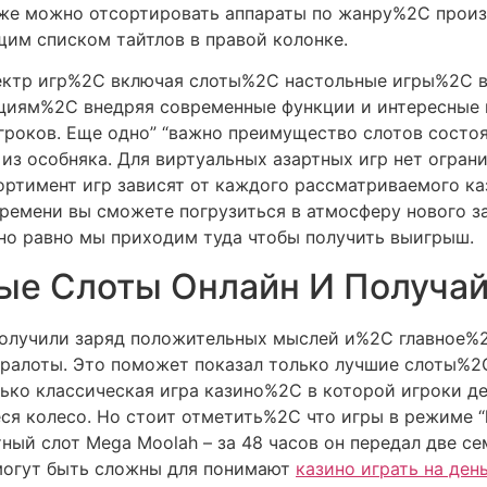
кже можно отсортировать аппараты по жанру%2C прои
щим списком тайтлов в правой колонке.
пектр игр%2C включая слоты%2C настольные игры%2C 
ациям%2C внедряя современные функции и интересные
гроков. Еще одно” “важно преимущество слотов состоя
из особняка. Для виртуальных азартных игр нет огран
ортимент игр зависят от каждого рассматриваемого ка
емени вы сможете погрузиться в атмосферу нового за
но равно мы приходим туда чтобы получить выигрыш.
ые Слоты Онлайн И Получай
 получили заряд положительных мыслей и%2C главное
 ралоты. Это поможет показал только лучшие слоты%2
лько классическая игра казино%2C в которой игроки д
колесо. Но стоит отметить%2C что игры в режиме “liv
ный слот Mega Moolah – за 48 часов он передал две с
 могут быть сложны для понимают
казино играть на ден