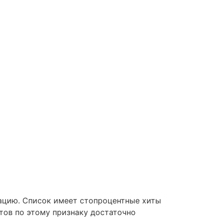
ацию. Список имеет стопроцентные хиты
тов по этому признаку достаточно