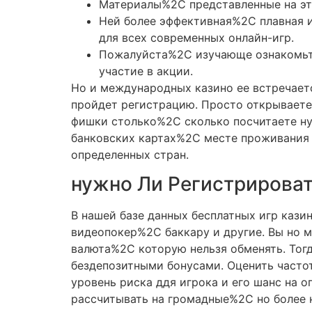
Материалы%2C представленные на эт
Ней более эффективная%2C плавная
для всех современных онлайн-игр.
Пожалуйста%2C изучающе ознакомьт
участие в акции.
Но и международных казино ее встречает
пройдет регистрацию. Просто открываете
фишки столько%2C сколько посчитаете ну
банковских картах%2C месте проживания 
определенных стран.
нужно Ли Регистрирова
В нашей базе данных бесплатных игр ка
видеопокер%2C баккару и другие. Вы но м
валюта%2C которую нельзя обменять. Тог
бездепозитными бонусами. Оценить часто
уровень риска ддя игрока и его шанс на
рассчитывать на громадные%2C но более 