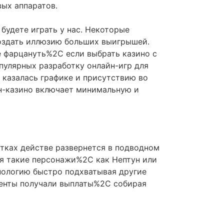
ых аппаратов.
 будете играть у нас. Некоторые
оздать иллюзию больших выигрышей.
е фарцануть%2C если выбрать казино с
пулярных разработку онлайн-игр для
 казалась графике и присутствию во
йн-казино включает минимальную и
тках действе развернется в подводном
я такие персонажи%2C как Нептун или
нологию быстро подхватывая другие
иенты получали выплаты%2C собирая