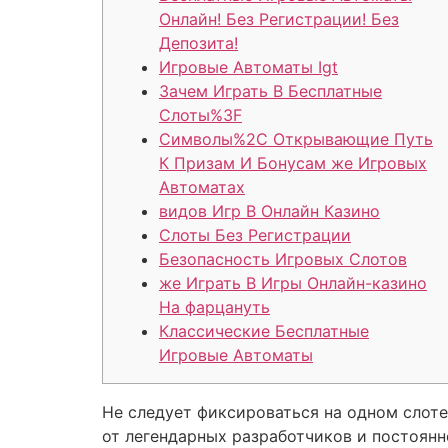
Онлайн! Без Регистрации! Без
Депозита!
Игровые Автоматы Igt
Зачем Играть В Бесплатные
Слоты%3F
Символы%2C Открывающие Путь
К Призам И Бонусам же Игровых
Автоматах
видов Игр В Онлайн Казино
Слоты Без Регистрации
Безопасность Игровых Слотов
же Играть В Игры Онлайн-казино
На фарцануть
Классические Бесплатные
Игровые Автоматы
Не следует фиксироваться на одном слот
от легендарных разработчиков и постоянн