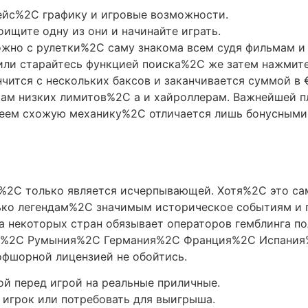
ейс%2C графику и игровые возможности.
ищите одну из они и начинайте играть.
ожно с рулетки%2C саму знакома всем судя фильмам и
или старайтесь функцией поиска%2C же затем нажмите
чится с нескольких баксов и заканчивается суммой в €
м низких лимитов%2C а и хайроллерам. Важнейшей плю
меем схожую механику%2C отличается лишь бонусными
%2C только является исчерпывающей. Хотя%2C это са
ько легендам%2C значимым историческое событиям и
а некоторых стран обязывает операторов гемблинга по
я%2C Румыния%2C Германия%2C Франция%2C Испания%2
офшорной лицензией не обойтись.
й перед игрой на реальные приличные.
игрок или потребовать для выигрыша.