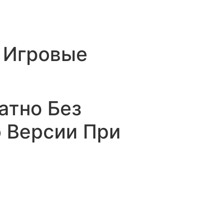
 Игровые
атно Без
 Версии При