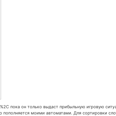
е%2C пока он только выдаст прибыльную игровую ситу
о пополняется моими автоматами. Для сортировки сло