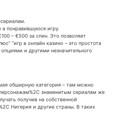
 сериалам.
 а понравившуюся игру.
100 – €500 за спин. Это позволяет
с” “игр в онлайн казино – это простота
 опциями и другими незначительного
мая обширную категория – там можно
 персонажам%2C знаменитым сериалам же
лучать получив на собственной
C Нигерия и другие страны. В таких