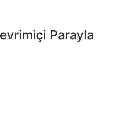
Çevrimiçi Parayla