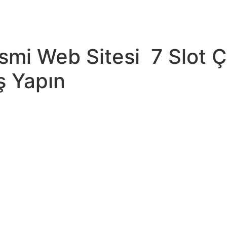
esmi Web Sitesi ️ 7 Slot 
ş Yapın