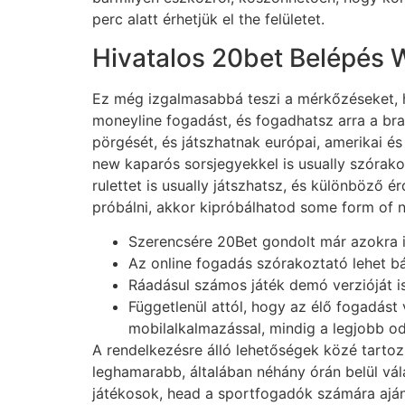
perc alatt érhetjük el the felületet.
Hivatalos 20bet Belépés 
Ez még izgalmasabbá teszi a mérkőzéseket, h
moneyline fogadást, és fogadhatsz arra a bran
pörgését, és játszhatnak európai, amerikai és
new kaparós sorsjegyekkel is usually szórakoz
rulettet is usually játszhatsz, és különböző
próbálni, akkor kipróbálhatod some form of n
Szerencsére 20Bet gondolt már azokra is
Az online fogadás szórakoztató lehet b
Ráadásul számos játék demó verzióját is
Függetlenül attól, hogy az élő fogadás
mobilalkalmazással, mindig a legjobb o
A rendelkezésre álló lehetőségek közé tartoz
leghamarabb, általában néhány órán belül vál
játékosok, head a sportfogadók számára ajá