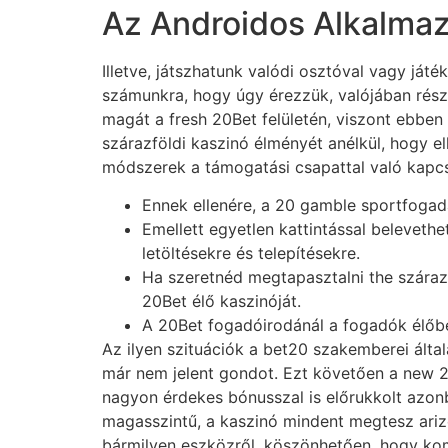
Az Androidos Alkalmaz
Illetve, játszhatunk valódi osztóval vagy játé
számunkra, hogy úgy érezzük, valójában része
magát a fresh 20Bet felületén, viszont ebbe
szárazföldi kaszinó élményét anélkül, hogy 
módszerek a támogatási csapattal való kapcs
Ennek ellenére, a 20 gamble sportfogad
Emellett egyetlen kattintással beleveth
letöltésekre és telepítésekre.
Ha szeretnéd megtapasztalni the száraz
20Bet élő kaszinóját.
A 20Bet fogadóirodánál a fogadók élőben
Az ilyen szituációk a bet20 szakemberei ált
már nem jelent gondot. Ezt követően a new 2
nagyon érdekes bónusszal is előrukkolt azon
magasszintű, a kaszinó mindent megtesz ari
bármilyen eszközről, köszönhetően, hogy komp