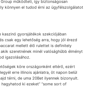
s Group működteti, így biztonságosan
lly könnyen el tudod érni az ügyfélszolgálatot
e kaszinó gyorsjátékok szekciójában
s csak egy lehetőség arra, hogy jól érezd
carat mellett élő rulettet is definitely
, akik szeretnének minél valósághűbb élményt
od igazolásához.
etőségek köre országonként eltérő, ezért
él erre illinois ajánlatra, öt napon belül
ajd térni, de uma 20Bet ilyennek bizonyult.
m hagyhatod ki ezeket” “some sort of