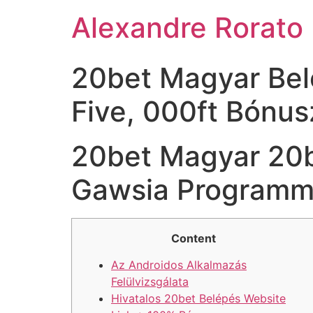
Ir
Alexandre Rorato
para
o
conteúdo
20bet Magyar Bel
Five, 000ft Bónus
20bet Magyar 20b
Gawsia Programm
Content
Az Androidos Alkalmazás
Felülvizsgálata
Hivatalos 20bet Belépés Website