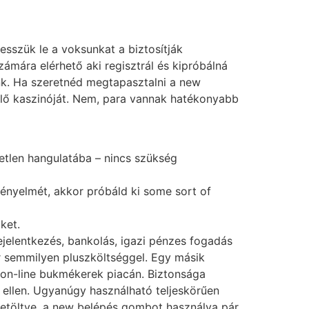
tesszük le a voksunkat a biztosítják
ámára elérhető aki regisztrál és kipróbálná
nk. Ha szeretnéd megtapasztalni a new
élő kaszinóját. Nem, para vannak hatékonyabb
etlen hangulatába – nincs szükség
ényelmét, akkor próbáld ki some sort of
ket.
jelentkezés, bankolás, igazi pénzes fogadás
r semmilyen pluszköltséggel. Egy másik
 on-line bukmékerek piacán. Biztonsága
ellen. Ugyanúgy használható teljeskörűen
 letöltve, a new belépés gombot használva pár