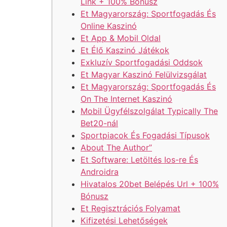
Link + 100% Bónusz
Et Magyarország: Sportfogadás És
Online Kaszinó
Et App & Mobil Oldal
Et Élő Kaszinó Játékok
Exkluzív Sportfogadási Oddsok
Et Magyar Kaszinó Felülvizsgálat
Et Magyarország: Sportfogadás És
On The Internet Kaszinó
Mobil Ügyfélszolgálat Typically The
Bet20-nál
Sportpiacok És Fogadási Típusok
About The Author”
Et Software: Letöltés Ios-re És
Androidra
Hivatalos 20bet Belépés Url + 100%
Bónusz
Et Regisztrációs Folyamat
Kifizetési Lehetőségek