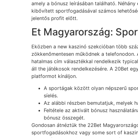
amely a bónusz leírásában található. Néhány é
kibővített sportfogadásával számos lehetősé
jelentős profit előtt.
Et Magyarország: Spor
Eközben a new kaszinó szekcióban több száz 
zökkenőmentesen működnek a telefonodon. A
hatalmas cím választékkal rendelkezik typica
áll the játékosok rendelkezésére. A 20Bet egy
platformot kínáljon.
A sportágak között olyan népszerű sport
síelés.
Az alábbi részben bemutatjuk, melyek 
Feltétele az aktivált bónusz használatá
bónusz összegét.
Gondosan átnéztük the 22Bet Magyarországot
sportfogadásokhoz vagy some sort of kaszinó