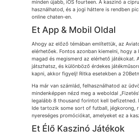
minden újabb, iOS fourteen. A kaszinó a cipr
használhatod, és a jogi háttere is rendben pi
online chaten-en.
Et App & Mobil Oldal
Ahogy az előző témában említettük, az Aviat
elérhetőek. Fontos azonban kiemelni, hogy a 
magad és megismerd az elérhető játékokat. A k
játszhatsz, és különböző érdekes játékműsoro
kapni, akkor figyelj! Ritka esetekben a 20B
Ha már van számlád, felhasználhatod az üdvö
mindenképpen nézd meg a weboldal „Fizetés” ol
legalább 8 thousand forintot kell befizetned.
Ide tartozik some sort of futball, jégkorong
nyereséges promóciókat, amelyeket ez a kasz
Et Élő Kaszinó Játékok