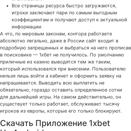
Все страницы ресурса быстро загружаются,
игроки заключают пари по самым выгодным
коэффициентам и получают доступ к актуальной
информации.
А что, по мировым законам, контора работаете
абсолютно легально, даже в России сайт входит в
подробную запрещенных и выбраться на него прописав
в поисковике — 1xбет не получилось. По умолчанию
приличные из казино выводятся тем же таким,
который использовался при внесении. Пользователю
нельзя лишь войти а кабинет и оформить заявку на
напрашивается. Выводить всю выплатить не
обязательно, гораздо оставить определенное сотни
для дальнейшей игры. На самом действительно, он
существует только работает, обслуживает тысячу
игроков из европы, которые его только блокируют.
Скачать Приложение 1xbet