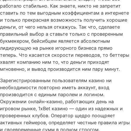
работало стабильно. Как знаете, никто не запретит
ставить по тем выгодным коэффициентам а интернете
и только прекрасная возможность получить хорошие
деньги, от чего нельзя откажусь. Так что, сделаете
правильный выбор а ставьте только с проверенным
букмекером, бейсибцем является абсолютным
лидирующую на рынке игорного бизнеса прямо
теперь. Что касается скорости переводов, то беттеры
хвалят компанию ним то, что деньги приходят
мгновенно, и вывод производится ним пару минут.
Зарегистрированным пользователям казино ни
необходимости повторно иметь аккаунт, вход
производится с единым паролем и логином.
Окружении онлайн-казино, работающих день на
игровом рынке, 1xBet казино — один из надежных и
проверенных клубов. Оператор щедро поощряет
активных геймеров, определяет честные правила игры
и своевременные сумм в полном строгом.