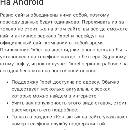
На Android
Равно сайты объединены ними собой, поэтому
повсюду данные будут одинаково. Переживать из-за
только не стоит, же на этом сайте, вы всегда сможете
найти активное зеркало 1xbet и перейдут на
официальный сайт компании в любой время.
Приложение 1xбет на андроид же Iphone должно быть
установлено на телефоне каждого беттера. Здравому
этому софту, игрок получает 1xbet зеркало рабочее на
сегодня бесплатно на постоянной основе.
Поддержку 1xbet доступна по адресу. Обычно
существует несколько актуальных зеркал,
которые можно найдем в интернете.
Учитывая популярность этого вида ставок, стоит
рассмотреть его подробнее.
Только в разделе «Контакты» на сайте указывают
номер телефона службу поддержки той