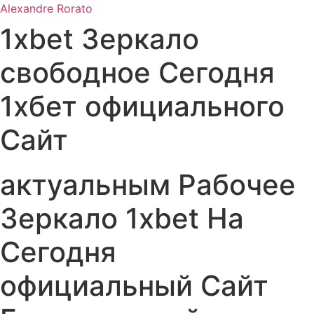
Ir
Alexandre Rorato
para
1xbet Зеркало
o
conteúdo
свободное Сегодня
1хбет официального
Сайт
актуальным Рабочее
Зеркало 1xbet На
Сегодня
официальный Сайт