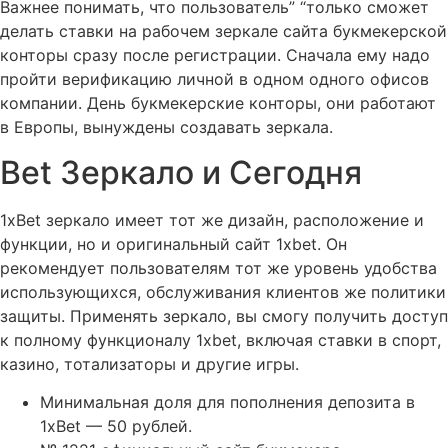
Важнее понимать, что пользователь” “только сможет
делать ставки на рабочем зеркале сайта букмекерской
конторы сразу после регистрации. Сначала ему надо
пройти верификацию личной в одном одного офисов
компании. День букмекерские конторы, они работают
в Европы, вынуждены создавать зеркала.
Bet Зеркало и Сегодня
1xBet зеркало имеет тот же дизайн, расположение и
функции, но и оригинальный сайт 1xbet. Он
рекомендует пользователям тот же уровень удобства
использующихся, обслуживания клиентов же политики
защиты. Применять зеркало, вы смогу получить доступ
к полному функционалу 1xbet, включая ставки в спорт,
казино, тотализаторы и другие игры.
Минимальная доля для пополнения депозита в
1xBet — 50 рублей.