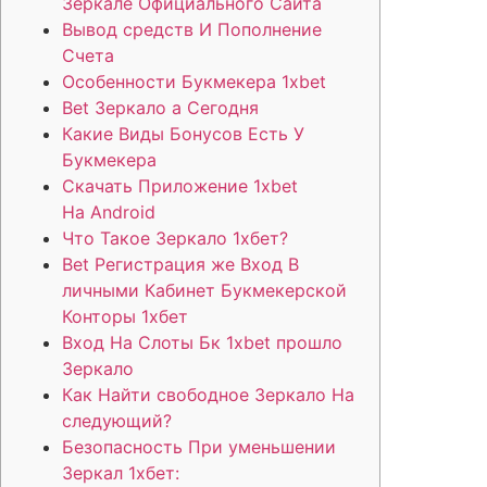
Зеркале Официального Сайта
Вывод средств И Пополнение
Счета
Особенности Букмекера 1xbet
Bet Зеркало а Сегодня
Какие Виды Бонусов Есть У
Букмекера
Скачать Приложение 1xbet
На Android
Что Такое Зеркало 1хбет?
Bet Регистрация же Вход В
личными Кабинет Букмекерской
Конторы 1хбет
Вход На Слоты Бк 1xbet прошло
Зеркало
Как Найти свободное Зеркало На
следующий?
Безопасность При уменьшении
Зеркал 1хбет: