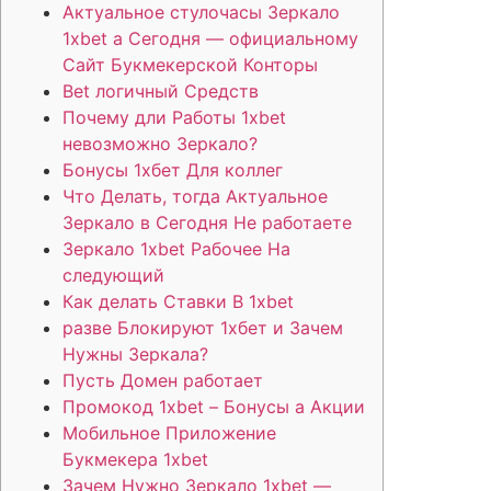
Актуальное стулочасы Зеркало
1xbet а Сегодня — официальному
Сайт Букмекерской Конторы
Bet логичный Средств
Почему дли Работы 1xbet
невозможно Зеркало?
Бонусы 1хбет Для коллег
Что Делать, тогда Актуальное
Зеркало в Сегодня Не работаете
Зеркало 1xbet Рабочее На
следующий
Как делать Ставки В 1xbet
разве Блокируют 1хбет и Зачем
Нужны Зеркала?
Пусть Домен работает
Промокод 1xbet – Бонусы а Акции
Мобильное Приложение
Букмекера 1xbet
Зачем Нужно Зеркало 1xbet —