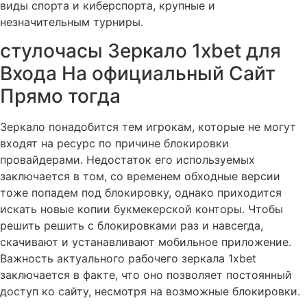
виды спорта и киберспорта, крупные и
незначительным турниры.
стулочасы Зеркало 1xbet для
Входа На официальный Сайт
Прямо тогда
Зеркало понадобится тем игрокам, которые не могут
входят на ресурс по причине блокировки
провайдерами. Недостаток его используемых
заключается в том, со временем обходные версии
тоже попадем под блокировку, однако приходится
искать новые копии букмекерской конторы. Чтобы
решить решить с блокировками раз и навсегда,
скачивают и устанавливают мобильное приложение.
Важность актуального рабочего зеркала 1xbet
заключается в факте, что оно позволяет постоянный
доступ ко сайту, несмотря на возможные блокировки.