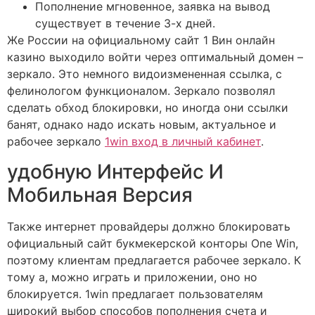
Пополнение мгновенное, заявка на вывод
существует в течение 3-х дней.
Же России на официальному сайт 1 Вин онлайн
казино выходило войти через оптимальный домен –
зеркало. Это немного видоизмененная ссылка, с
фелинологом функционалом. Зеркало позволял
сделать обход блокировки, но иногда они ссылки
банят, однако надо искать новым, актуальное и
рабочее зеркало
1win вход в личный кабинет
.
удобную Интерфейс И
Мобильная Версия
Также интернет провайдеры должно блокировать
официальный сайт букмекерской конторы One Win,
поэтому клиентам предлагается рабочее зеркало. К
тому а, можно играть и приложении, оно но
блокируется. 1win предлагает пользователям
широкий выбор способов пополнения счета и