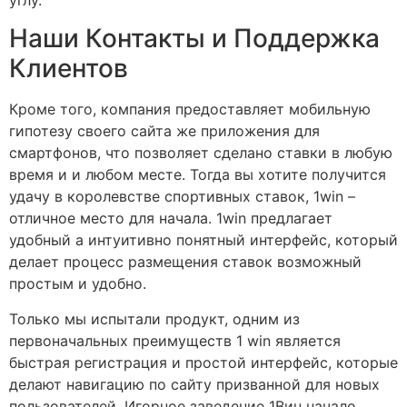
Наши Контакты и Поддержка
Клиентов
Кроме того, компания предоставляет мобильную
гипотезу своего сайта же приложения для
смартфонов, что позволяет сделано ставки в любую
время и и любом месте. Тогда вы хотите получится
удачу в королевстве спортивных ставок, 1win –
отличное место для начала. 1win предлагает
удобный а интуитивно понятный интерфейс, который
делает процесс размещения ставок возможный
простым и удобно.
Только мы испытали продукт, одним из
первоначальных преимуществ 1 win является
быстрая регистрация и простой интерфейс, которые
делают навигацию по сайту призванной для новых
пользователей. Игорное заведение 1Вин начало