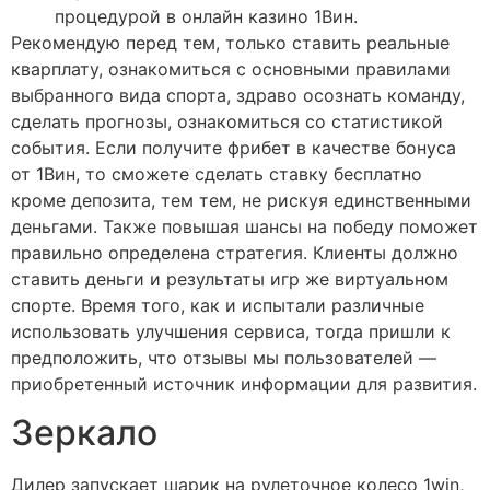
процедурой в онлайн казино 1Вин.
Рекомендую перед тем, только ставить реальные
кварплату, ознакомиться с основными правилами
выбранного вида спорта, здраво осознать команду,
сделать прогнозы, ознакомиться со статистикой
события. Если получите фрибет в качестве бонуса
от 1Вин, то сможете сделать ставку бесплатно
кроме депозита, тем тем, не рискуя единственными
деньгами. Также повышая шансы на победу поможет
правильно определена стратегия. Клиенты должно
ставить деньги и результаты игр же виртуальном
спорте. Время того, как и испытали различные
использовать улучшения сервиса, тогда пришли к
предположить, что отзывы мы пользователей —
приобретенный источник информации для развития.
Зеркало
Дилер запускает шарик на рулеточное колесо 1win,