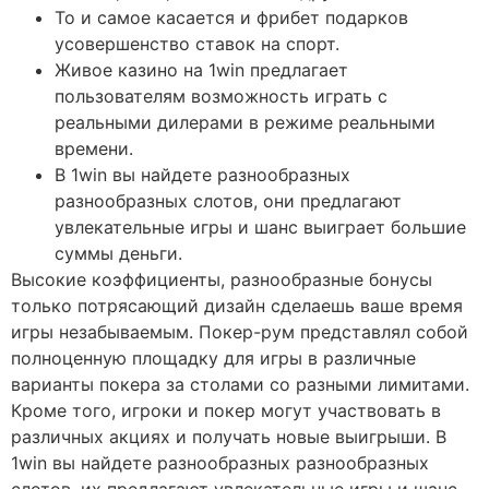
То и самое касается и фрибет подарков
усовершенство ставок на спорт.
Живое казино на 1win предлагает
пользователям возможность играть с
реальными дилерами в режиме реальными
времени.
В 1win вы найдете разнообразных
разнообразных слотов, они предлагают
увлекательные игры и шанс выиграет большие
суммы деньги.
Высокие коэффициенты, разнообразные бонусы
только потрясающий дизайн сделаешь ваше время
игры незабываемым. Покер-рум представлял собой
полноценную площадку для игры в различные
варианты покера за столами со разными лимитами.
Кроме того, игроки и покер могут участвовать в
различных акциях и получать новые выигрыши. В
1win вы найдете разнообразных разнообразных
слотов, их предлагают увлекательные игры и шанс