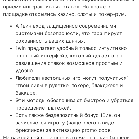
приеме интерактивных ставок. Но позже в
площадке открылись казино, слоты и покер-рум.
А 1вин вход защищенное современными
системами безопасности, что гарантирует
сохранность ваших данных.
1win предлагает удобный только интуитивно
понятный интерфейс, который делает этап
размещения ставок возможное простым и
удобно.
Любители настольных игр могут получиться”
“твои силы в рулетке, покере, блэкджеке и
баккаре.
Эти методы обеспечивают быстрое и убраться
проведение платежей.
Есть также бездепозитный бонус 1Вин, он
зачисляется игроку (чаще всего в виде
фриспинов) за активацию promo code.
На важнейшей странице встречают яркие баннеры