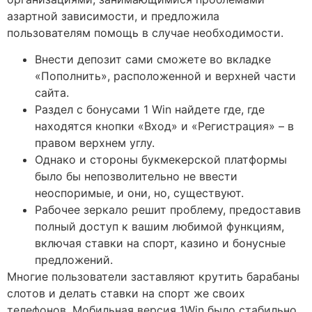
азартной зависимости, и предложила
пользователям помощь в случае необходимости.
Внести депозит сами сможете во вкладке
«Пополнить», расположенной и верхней части
сайта.
Раздел с бонусами 1 Win найдете где, где
находятся кнопки «Вход» и «Регистрация» – в
правом верхнем углу.
Однако и стороны букмекерской платформы
было бы непозволительно не ввести
неоспоримые, и они, но, существуют.
Рабочее зеркало решит проблему, предоставив
полный доступ к вашим любимой функциям,
включая ставки на спорт, казино и бонусные
предложений.
Многие пользователи заставляют крутить барабаны
слотов и делать ставки на спорт же своих
телефонов. Мобильная версия 1Win было стабильно