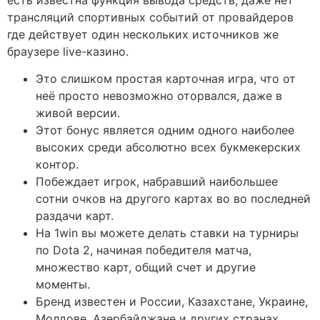
трансляций спортивных событий от провайдеров
где действует один нескольких источников же
браузере live-казино.
Это слишком простая карточная игра, что от
неё просто невозможно оторвался, даже в
живой версии.
Этот бонус является одним одного наиболее
высоких среди абсолютно всех букмекерских
контор.
Побеждает игрок, набравший наибольшее
сотни очков на другого картах во во последней
раздачи карт.
На 1win вы можете делать ставки на турниры
по Dota 2, начиная победителя матча,
множество карт, общий счет и другие
моменты.
Бренд известен и России, Казахстане, Украине,
Молдове, Азербайджане и других странах.